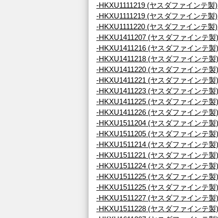
-HKXU1111219 (ヤスダファインテ製)
-HKXU1111219 (ヤスダファインテ製)
-HKXU1111220 (ヤスダファインテ製)
-HKXU1411207 (ヤスダファインテ製
-HKXU1411216 (ヤスダファインテ製
-HKXU1411218 (ヤスダファインテ製
-HKXU1411220 (ヤスダファインテ製
-HKXU1411221 (ヤスダファインテ製
-HKXU1411223 (ヤスダファインテ製
-HKXU1411225 (ヤスダファインテ製
-HKXU1411226 (ヤスダファインテ製
-HKXU1511204 (ヤスダファインテ製
-HKXU1511205 (ヤスダファインテ製
-HKXU1511214 (ヤスダファインテ製
-HKXU1511221 (ヤスダファインテ製
-HKXU1511224 (ヤスダファインテ製
-HKXU1511225 (ヤスダファインテ製
-HKXU1511225 (ヤスダファインテ製
-HKXU1511227 (ヤスダファインテ製
-HKXU1511228 (ヤスダファインテ製