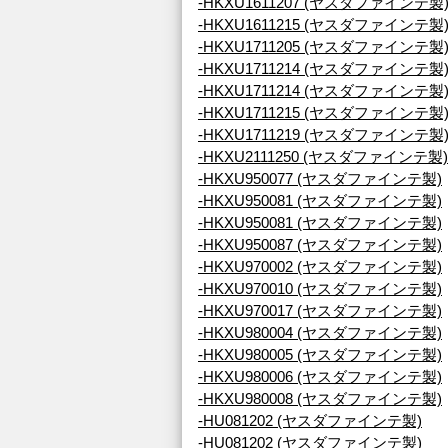
-HKXU1611207 (ヤスダファインテ製
-HKXU1611215 (ヤスダファインテ製
-HKXU1711205 (ヤスダファインテ製
-HKXU1711214 (ヤスダファインテ製
-HKXU1711214 (ヤスダファインテ製
-HKXU1711215 (ヤスダファインテ製
-HKXU1711219 (ヤスダファインテ製
-HKXU2111250 (ヤスダファインテ製)
-HKXU950077 (ヤスダファインテ製)
-HKXU950081 (ヤスダファインテ製)
-HKXU950081 (ヤスダファインテ製)
-HKXU950087 (ヤスダファインテ製)
-HKXU970002 (ヤスダファインテ製)
-HKXU970010 (ヤスダファインテ製)
-HKXU970017 (ヤスダファインテ製)
-HKXU980004 (ヤスダファインテ製)
-HKXU980005 (ヤスダファインテ製)
-HKXU980006 (ヤスダファインテ製)
-HKXU980008 (ヤスダファインテ製)
-HU081202 (ヤスダファインテ製)
-HU081202 (ヤスダファインテ製)