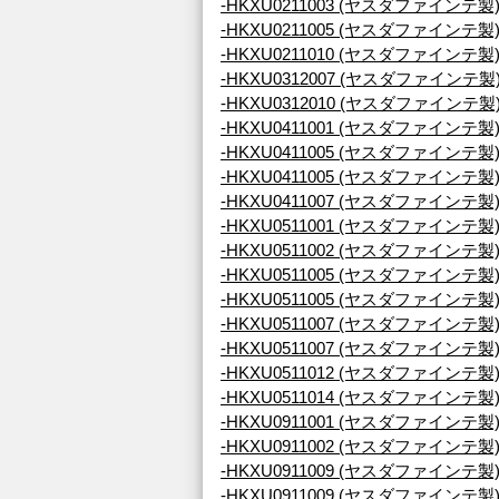
-HKXU0211003 (ヤスダファインテ製
-HKXU0211005 (ヤスダファインテ製
-HKXU0211010 (ヤスダファインテ製
-HKXU0312007 (ヤスダファインテ製
-HKXU0312010 (ヤスダファインテ製
-HKXU0411001 (ヤスダファインテ製
-HKXU0411005 (ヤスダファインテ製
-HKXU0411005 (ヤスダファインテ製
-HKXU0411007 (ヤスダファインテ製
-HKXU0511001 (ヤスダファインテ製
-HKXU0511002 (ヤスダファインテ製
-HKXU0511005 (ヤスダファインテ製
-HKXU0511005 (ヤスダファインテ製
-HKXU0511007 (ヤスダファインテ製
-HKXU0511007 (ヤスダファインテ製
-HKXU0511012 (ヤスダファインテ製
-HKXU0511014 (ヤスダファインテ製
-HKXU0911001 (ヤスダファインテ製
-HKXU0911002 (ヤスダファインテ製
-HKXU0911009 (ヤスダファインテ製
-HKXU0911009 (ヤスダファインテ製