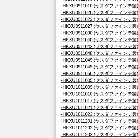
-HKXU0911010 (ヤスダファインテ製
-HKXU0911020 (ヤスダファインテ製
-HKXU0911023 (ヤスダファインテ製
-HKXU0911027 (ヤスダファインテ製
-HKXU0911030 (ヤスダファインテ製
-HKXU0911040 (ヤスダファインテ製
-HKXU0911042 (ヤスダファインテ製
-HKXU0911048 (ヤスダファインテ製
-HKXU0911049 (ヤスダファインテ製
-HKXU0911049 (ヤスダファインテ製
-HKXU0911050 (ヤスダファインテ製
-HKXU1011005 (ヤスダファインテ製
-HKXU1011009 (ヤスダファインテ製
-HKXU1011010 (ヤスダファインテ製
-HKXU1011017 (ヤスダファインテ製
-HKXU1011021 (ヤスダファインテ製
-HKXU1011023 (ヤスダファインテ製
-HKXU1011201 (ヤスダファインテ製
-HKXU1011202 (ヤスダファインテ製
-HKXU1011202 (ヤスダファインテ製