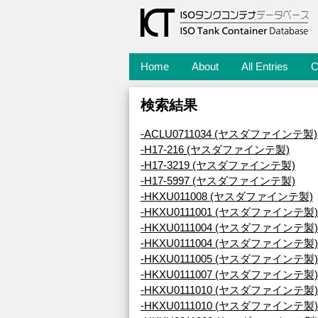
Home
About
All Entries
C
検索結果
-ACLU0711034 (ヤスダファインテ製)
-H17-216 (ヤスダファインテ製)
-H17-3219 (ヤスダファインテ製)
-H17-5997 (ヤスダファインテ製)
-HKXU011008 (ヤスダファインテ製)
-HKXU0111001 (ヤスダファインテ製)
-HKXU0111004 (ヤスダファインテ製)
-HKXU0111004 (ヤスダファインテ製)
-HKXU0111005 (ヤスダファインテ製)
-HKXU0111007 (ヤスダファインテ製)
-HKXU0111010 (ヤスダファインテ製)
-HKXU0111010 (ヤスダファインテ製)