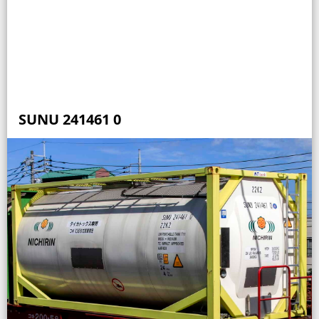
SUNU 241461 0