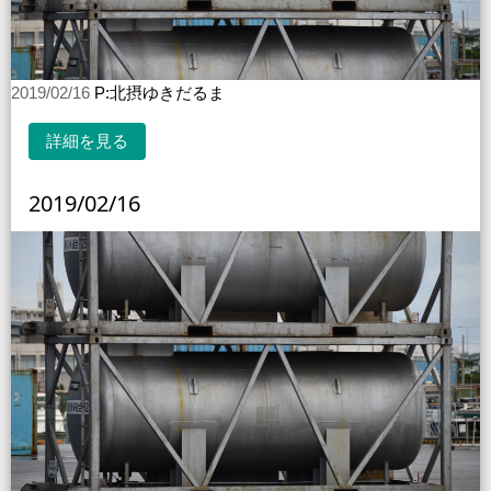
2019/02/16
P:北摂ゆきだるま
詳細を見る
2019/02/16