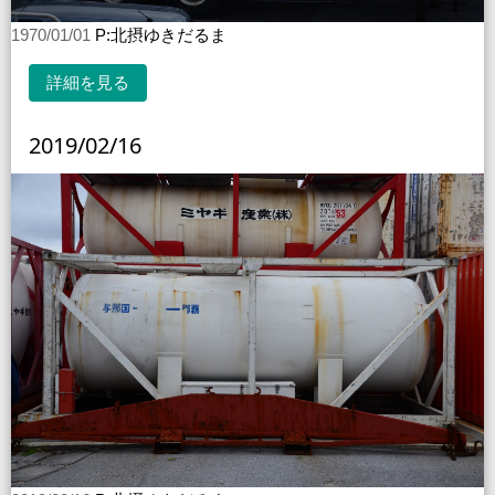
1970/01/01
P:北摂ゆきだるま
詳細を見る
2019/02/16