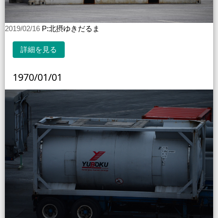
2019/02/16
P:北摂ゆきだるま
詳細を見る
1970/01/01