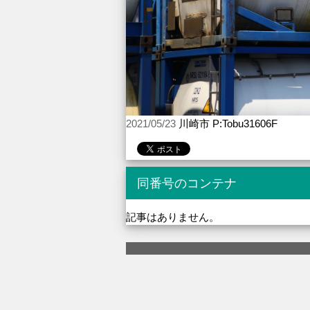
2021/05/23
川崎市 P:Tobu31606F
同番号のコンテナ
記事はありません。